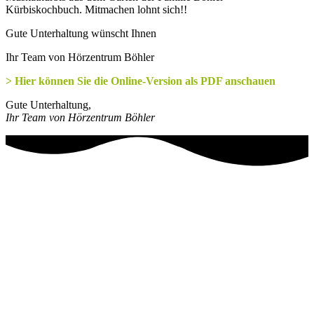
Kürbiskochbuch. Mitmachen lohnt sich!!
Gute Unterhaltung wünscht Ihnen
Ihr Team von Hörzentrum Böhler
> Hier können Sie die Online-Version als PDF anschauen
Gute Unterhaltung,
Ihr Team von Hörzentrum Böhler