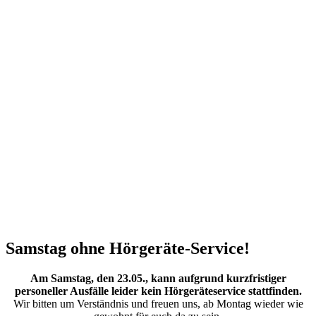
Samstag ohne Hörgeräte-Service!
Am Samstag, den 23.05., kann aufgrund kurzfristiger
personeller Ausfälle leider kein Hörgeräteservice stattfinden.
Wir bitten um Verständnis und freuen uns, ab Montag wieder wie