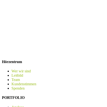
Hörzentrum
Wer wir sind
Leitbild
Team
Kundenstimmen
Spenden
PORTFOLIO