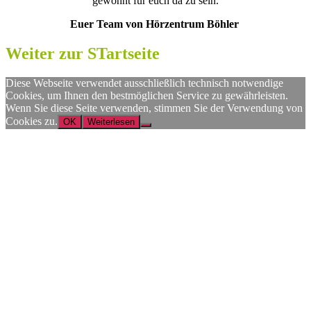
gewohnt für euch da zu sein.
Euer Team von Hörzentrum Böhler
Weiter zur STartseite
Diese Webseite verwendet ausschließlich technisch notwendige
Cookies, um Ihnen den bestmöglichen Service zu gewährleisten.
Wenn Sie diese Seite verwenden, stimmen Sie der Verwendung von
Cookies zu.
OK
Weiterlesen