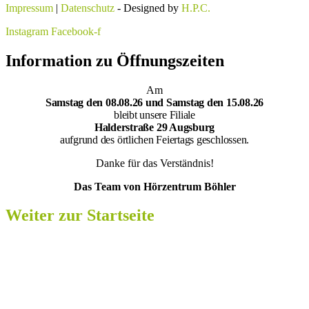
Impressum
|
Datenschutz
- Designed by
H.P.C.
Instagram
Facebook-f
Information zu Öffnungszeiten
Am
Samsta
g den 08.08.26 und Samstag den 15.08.26
bleibt unsere Filiale
Halderstraße 29 Augsburg
aufgrund des örtlichen Feiertags geschlossen.
Danke für das Verständnis!
Das Team von Hörzentrum Böhler
Weiter zur Startseite