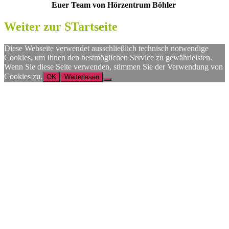
Euer Team von Hörzentrum Böhler
Weiter zur STartseite
Diese Webseite verwendet ausschließlich technisch notwendige
Cookies, um Ihnen den bestmöglichen Service zu gewährleisten.
Wenn Sie diese Seite verwenden, stimmen Sie der Verwendung von
Cookies zu.
OK
Weiterlesen