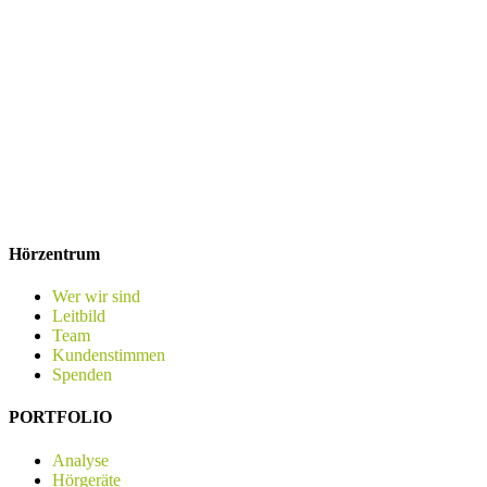
Hörzentrum
Wer wir sind
Leitbild
Team
Kundenstimmen
Spenden
PORTFOLIO
Analyse
Hörgeräte