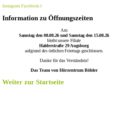
Instagram
Facebook-f
Information zu Öffnungszeiten
Am
Samsta
g den 08.08.26 und Samstag den 15.08.26
bleibt unsere Filiale
Halderstraße 29 Augsburg
aufgrund des örtlichen Feiertags geschlossen.
Danke für das Verständnis!
Das Team von Hörzentrum Böhler
Weiter zur Startseite