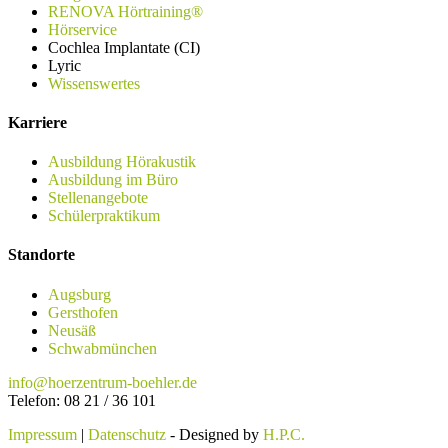
RENOVA Hörtraining®
Hörservice
Cochlea Implantate (CI)
Lyric
Wissenswertes
Karriere
Ausbildung Hörakustik
Ausbildung im Büro
Stellenangebote
Schülerpraktikum
Standorte
Augsburg
Gersthofen
Neusäß
Schwabmünchen
info@hoerzentrum-boehler.de
Telefon: 08 21 / 36 101
Impressum
|
Datenschutz
- Designed by
H.P.C.