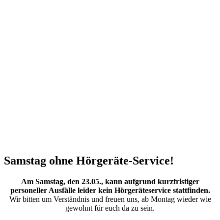
Samstag ohne Hörgeräte-Service!
Am Samstag, den 23.05., kann aufgrund kurzfristiger
personeller Ausfälle leider kein Hörgeräteservice stattfinden.
Wir bitten um Verständnis und freuen uns, ab Montag wieder wie
gewohnt für euch da zu sein.