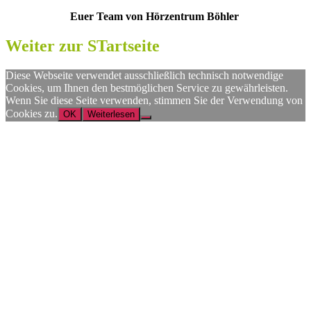
Euer Team von Hörzentrum Böhler
Weiter zur STartseite
Diese Webseite verwendet ausschließlich technisch notwendige
Cookies, um Ihnen den bestmöglichen Service zu gewährleisten.
Wenn Sie diese Seite verwenden, stimmen Sie der Verwendung von
Cookies zu.
OK
Weiterlesen