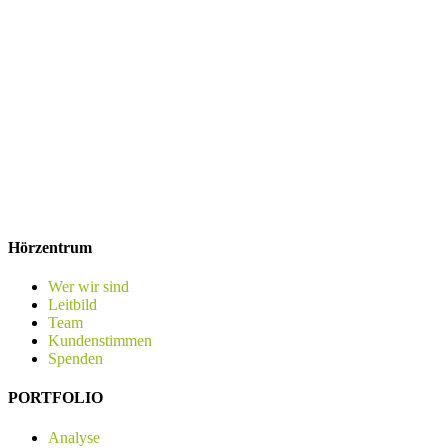
Hörzentrum
Wer wir sind
Leitbild
Team
Kundenstimmen
Spenden
PORTFOLIO
Analyse