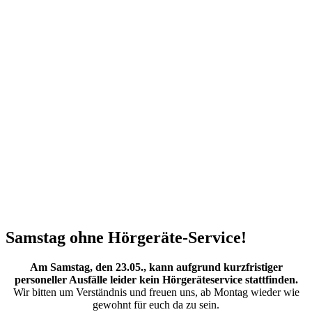
Samstag ohne Hörgeräte-Service!
Am Samstag, den 23.05., kann aufgrund kurzfristiger
personeller Ausfälle leider kein Hörgeräteservice stattfinden.
Wir bitten um Verständnis und freuen uns, ab Montag wieder wie
gewohnt für euch da zu sein.