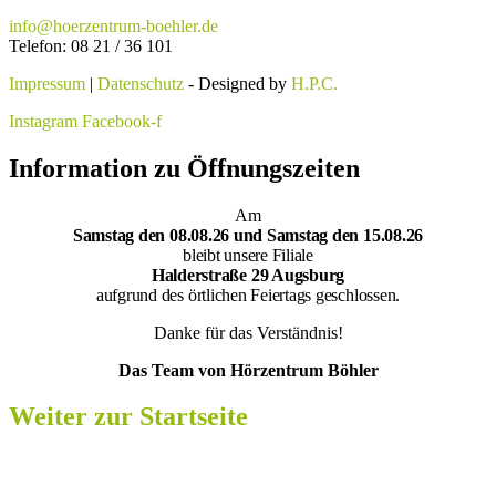
info@hoerzentrum-boehler.de
Telefon: 08 21 / 36 101
Impressum
|
Datenschutz
- Designed by
H.P.C.
Instagram
Facebook-f
Information zu Öffnungszeiten
Am
Samsta
g den 08.08.26 und Samstag den 15.08.26
bleibt unsere Filiale
Halderstraße 29 Augsburg
aufgrund des örtlichen Feiertags geschlossen.
Danke für das Verständnis!
Das Team von Hörzentrum Böhler
Weiter zur Startseite