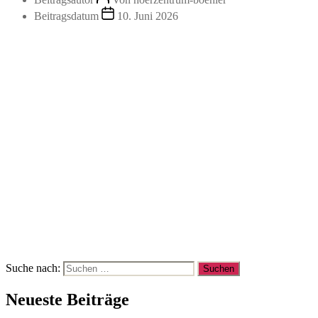
Beitragsdatum
10. Juni 2026
Suche nach:
Neueste Beiträge