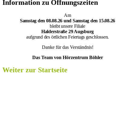
Information zu Öffnungszeiten
Am
Samsta
g den 08.08.26 und Samstag den 15.08.26
bleibt unsere Filiale
Halderstraße 29 Augsburg
aufgrund des örtlichen Feiertags geschlossen.
Danke für das Verständnis!
Das Team von Hörzentrum Böhler
Weiter zur Startseite