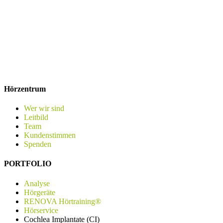
Hörzentrum
Wer wir sind
Leitbild
Team
Kundenstimmen
Spenden
PORTFOLIO
Analyse
Hörgeräte
RENOVA Hörtraining®
Hörservice
Cochlea Implantate (CI)