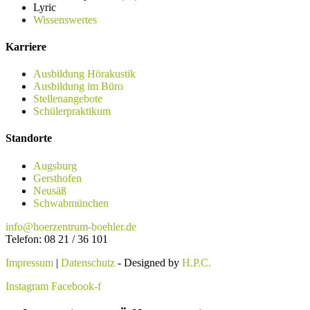
Lyric
Wissenswertes
Karriere
Ausbildung Hörakustik
Ausbildung im Büro
Stellenangebote
Schülerpraktikum
Standorte
Augsburg
Gersthofen
Neusäß
Schwabmünchen
info@hoerzentrum-boehler.de
Telefon: 08 21 / 36 101
Impressum
|
Datenschutz
- Designed by
H.P.C.
Instagram
Facebook-f