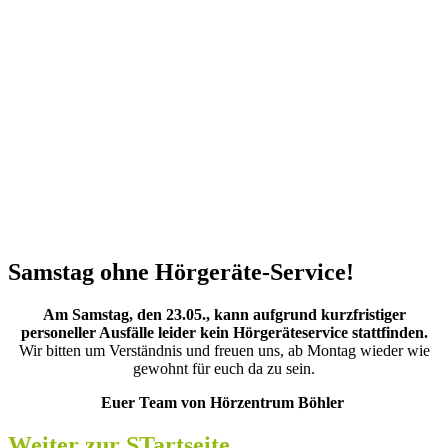
Samstag ohne Hörgeräte-Service!
Am Samstag, den 23.05., kann aufgrund kurzfristiger
personeller Ausfälle leider kein Hörgeräteservice stattfinden.
Wir bitten um Verständnis und freuen uns, ab Montag wieder wie
gewohnt für euch da zu sein.
Euer Team von Hörzentrum Böhler
Weiter zur STartseite