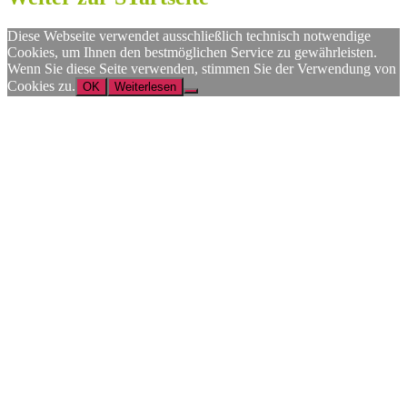
Diese Webseite verwendet ausschließlich technisch notwendige
Cookies, um Ihnen den bestmöglichen Service zu gewährleisten.
Wenn Sie diese Seite verwenden, stimmen Sie der Verwendung von
Cookies zu.
OK
Weiterlesen