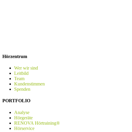
Hörzentrum
Wer wir sind
Leitbild
Team
Kundenstimmen
Spenden
PORTFOLIO
Analyse
Hörgeräte
RENOVA Hörtraining®
Hörservice