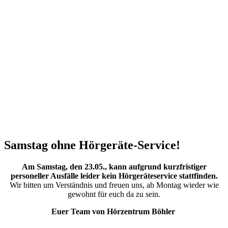
Samstag ohne Hörgeräte-Service!
Am Samstag, den 23.05., kann aufgrund kurzfristiger
personeller Ausfälle leider kein Hörgeräteservice stattfinden.
Wir bitten um Verständnis und freuen uns, ab Montag wieder wie
gewohnt für euch da zu sein.
Euer Team von Hörzentrum Böhler