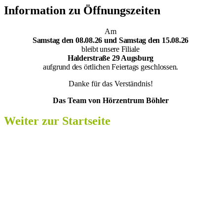
Information zu Öffnungszeiten
Am
Samsta
g den 08.08.26 und Samstag den 15.08.26
bleibt unsere Filiale
Halderstraße 29 Augsburg
aufgrund des örtlichen Feiertags geschlossen.
Danke für das Verständnis!
Das Team von Hörzentrum Böhler
Weiter zur Startseite