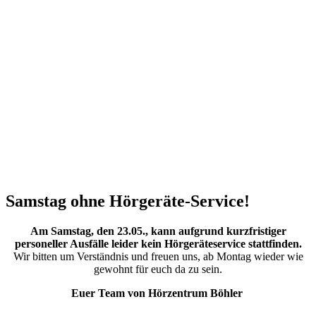
Samstag ohne Hörgeräte-Service!
Am Samstag, den 23.05., kann aufgrund kurzfristiger
personeller Ausfälle leider kein Hörgeräteservice stattfinden.
Wir bitten um Verständnis und freuen uns, ab Montag wieder wie
gewohnt für euch da zu sein.
Euer Team von Hörzentrum Böhler