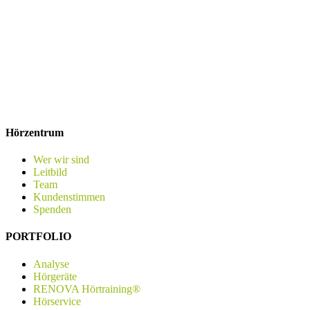
Hörzentrum
Wer wir sind
Leitbild
Team
Kundenstimmen
Spenden
PORTFOLIO
Analyse
Hörgeräte
RENOVA Hörtraining®
Hörservice