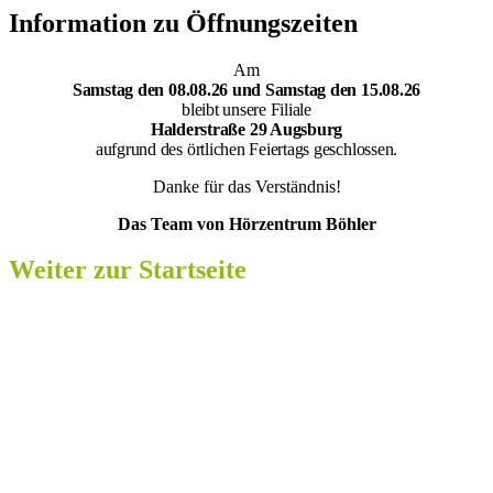
Information zu Öffnungszeiten
Am
Samsta
g den 08.08.26 und Samstag den 15.08.26
bleibt unsere Filiale
Halderstraße 29 Augsburg
aufgrund des örtlichen Feiertags geschlossen.
Danke für das Verständnis!
Das Team von Hörzentrum Böhler
Weiter zur Startseite