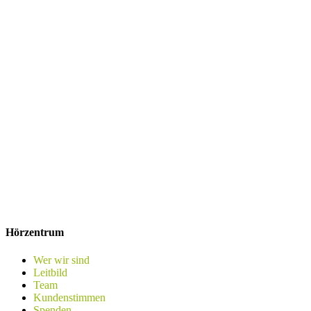
Hörzentrum
Wer wir sind
Leitbild
Team
Kundenstimmen
Spenden