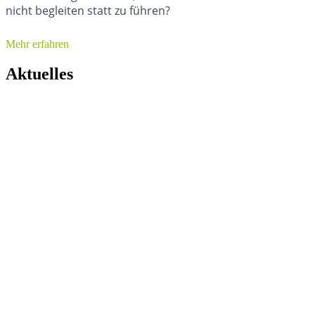
nicht begleiten statt zu führen?
Mehr erfahren
Aktuelles