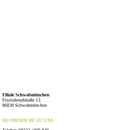
Filiale Schwabmünchen
Feyerabendstraße 13
86830 Schwabmünchen
SO FINDEN SIE ZU UNS