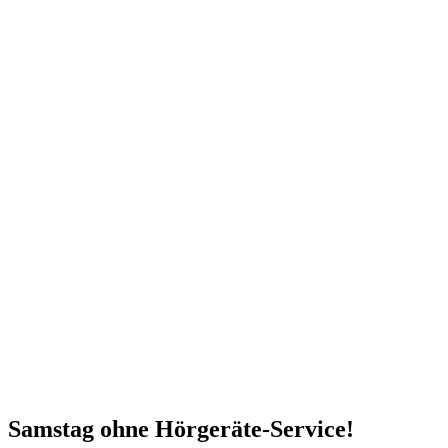
Samstag ohne Hörgeräte-Service!