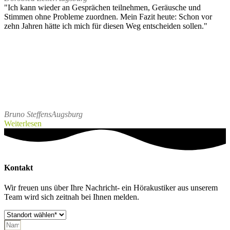
"Ich kann wieder an Gesprächen teilnehmen, Geräusche und
Stimmen ohne Probleme zuordnen. Mein Fazit heute: Schon vor
zehn Jahren hätte ich mich für diesen Weg entscheiden sollen."
Bruno Steffens
Augsburg
Weiterlesen
Kontakt
Wir freuen uns über Ihre Nachricht- ein Hörakustiker aus unserem
Team wird sich zeitnah bei Ihnen melden.