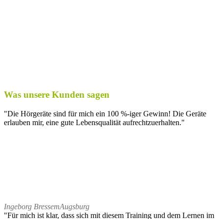
Was unsere Kunden sagen
"Die Hörgeräte sind für mich ein 100 %-iger Gewinn! Die Geräte
erlauben mir, eine gute Lebensqualität aufrechtzuerhalten."
Ingeborg Bressem
Augsburg
"Für mich ist klar, dass sich mit diesem Training und dem Lernen im