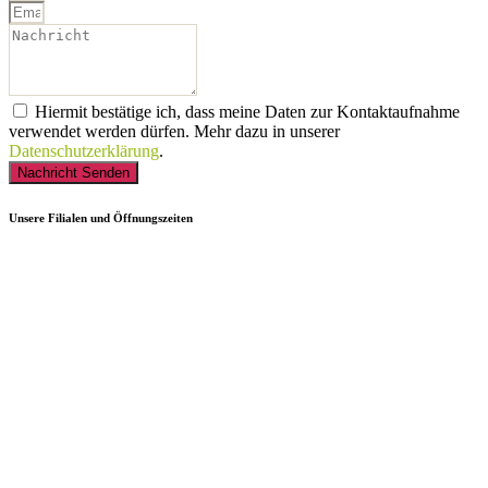
Hiermit bestätige ich, dass meine Daten zur Kontaktaufnahme
verwendet werden dürfen. Mehr dazu in unserer
Datenschutzerklärung
.
Nachricht Senden
Unsere Filialen und Öffnungszeiten