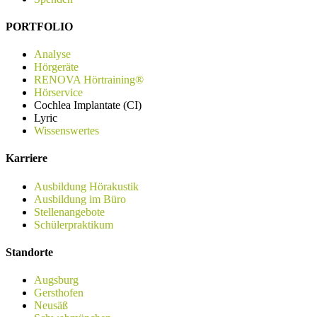
PORTFOLIO
Analyse
Hörgeräte
RENOVA Hörtraining®
Hörservice
Cochlea Implantate (CI)
Lyric
Wissenswertes
Karriere
Ausbildung Hörakustik
Ausbildung im Büro
Stellenangebote
Schülerpraktikum
Standorte
Augsburg
Gersthofen
Neusäß