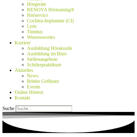
Hörgeräte
RENOVA Hörtraining®
Hörservice
Cochlea-Implantate (CI)
Lyric
Tinnitus
Wissenswertes
Karriere
Ausbildung Hörakustik
Ausbildung im Büro
Stellenangebote
Schülerpraktikum
Aktuelles
News
Böhler Geflüster
Events
Online Hörtest
Kontakt
Suche