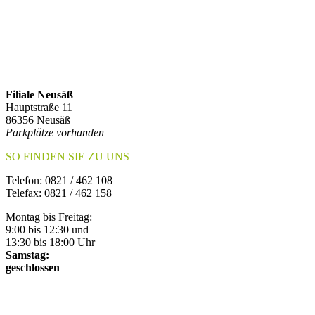
Filiale Neusäß
Hauptstraße 11
86356 Neusäß
Parkplätze vorhanden
SO FINDEN SIE ZU UNS
Telefon: 0821 / 462 108
Telefax: 0821 / 462 158
Montag bis Freitag:
9:00 bis 12:30 und
13:30 bis 18:00 Uhr
Samstag:
geschlossen