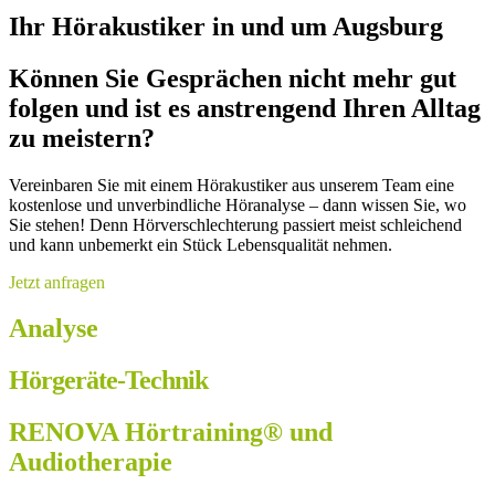
Ihr Hörakustiker in und um Augsburg
Können Sie Gesprächen nicht mehr gut
folgen und ist es anstrengend Ihren Alltag
zu meistern?​
Vereinbaren Sie mit einem Hörakustiker aus unserem Team eine
kostenlose und unverbindliche Höranalyse – dann wissen Sie, wo
Sie stehen! Denn Hörverschlechterung passiert meist schleichend
und kann unbemerkt ein Stück Lebensqualität nehmen.
Jetzt anfragen
Analyse
Hörgeräte-Technik
RENOVA Hörtraining® und
Audiotherapie