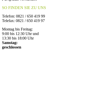
SO FINDEN SIE ZU UNS
Telefon: 0821 / 650 419 99
Telefax: 0821 / 650 419 97
Montag bis Freitag:
9:00 bis 12:30 Uhr und
13:30 bis 18:00 Uhr
Samstag:
geschlossen