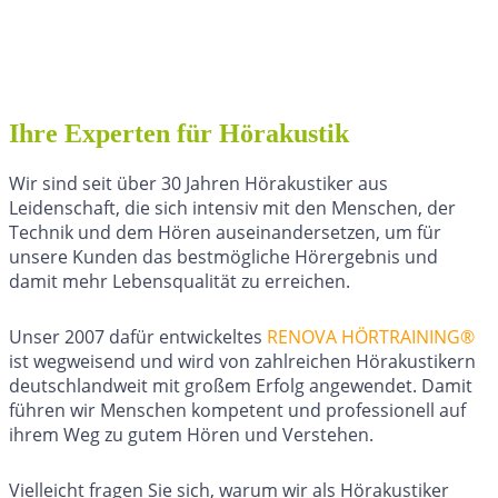
Ihre Experten für Hörakustik
Wir sind seit über 30 Jahren Hörakustiker aus
Leidenschaft, die sich intensiv mit den Menschen, der
Technik und dem Hören auseinandersetzen, um für
unsere Kunden das bestmögliche Hörergebnis und
damit mehr Lebensqualität zu erreichen.
Unser 2007 dafür entwickeltes
RENOVA HÖRTRAINING®
ist wegweisend und wird von zahlreichen Hörakustikern
deutschlandweit mit großem Erfolg angewendet. Damit
führen wir Menschen kompetent und professionell auf
ihrem Weg zu gutem Hören und Verstehen.
Vielleicht fragen Sie sich, warum wir als Hörakustiker