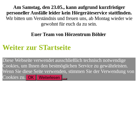
Am Samstag, den 23.05., kann aufgrund kurzfristiger
personeller Ausfälle leider kein Hörgeräteservice stattfinden.
Wir bitten um Verständnis und freuen uns, ab Montag wieder wie
gewohnt für euch da zu sein.
Euer Team von Hörzentrum Böhler
Weiter zur STartseite
Diese Webseite verwendet ausschließlich technisch notwendige
Cookies, um Ihnen den bestmöglichen Service zu gewährleisten.
Wenn Sie diese Seite verwenden, stimmen Sie der Verwendung von
Cookies zu.
OK
Weiterlesen