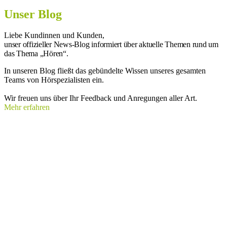
Unser Blog
Liebe Kundinnen und Kunden,
unser offizieller News-Blog informiert über aktuelle Themen rund um
das Thema „Hören“.
In unseren Blog fließt das gebündelte Wissen unseres gesamten
Teams von Hörspezialisten ein.
Wir freuen uns über Ihr Feedback und Anregungen aller Art.
Mehr erfahren