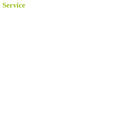
Service