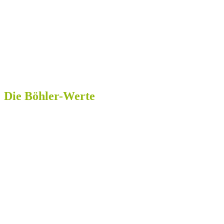
Die Böhler-Werte