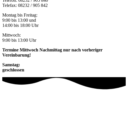
Telefon: 08232 / 905 840
Telefax: 08232 / 905 842
Montag bis Freitag:
9:00 bis 13:00 und
14:00 bis 18:00 Uhr
Mittwoch:
9:00 bis 13:00 Uhr
Termine Mittwoch Nachmittag nur nach vorheriger
Vereinbarung!
Samstag:
geschlossen