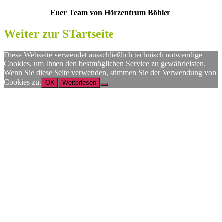
Euer Team von Hörzentrum Böhler
Weiter zur STartseite
Diese Webseite verwendet ausschließlich technisch notwendige
Cookies, um Ihnen den bestmöglichen Service zu gewährleisten.
Wenn Sie diese Seite verwenden, stimmen Sie der Verwendung von
Cookies zu.
OK
Weiterlesen