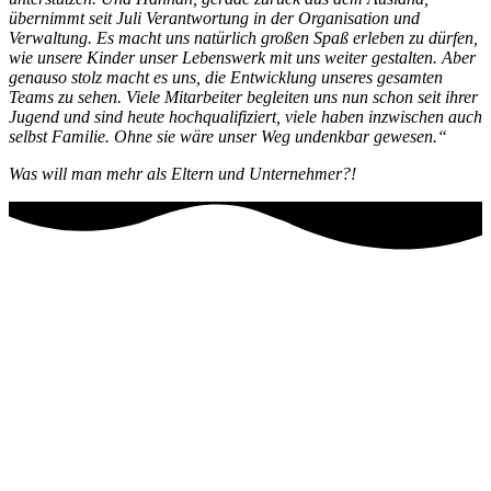
übernimmt seit Juli Verantwortung in der Organisation und
Verwaltung. Es macht uns natürlich großen Spaß erleben zu dürfen,
wie unsere Kinder unser Lebenswerk mit uns weiter gestalten.
Aber
genauso stolz macht es uns, die Entwicklung unseres gesamten
Teams zu sehen. Viele Mitarbeiter begleiten uns nun schon seit ihrer
Jugend und sind heute hochqualifiziert, viele haben inzwischen auch
selbst Familie. Ohne sie wäre unser Weg undenkbar gewesen.“
Was will man mehr als Eltern und Unternehmer?!