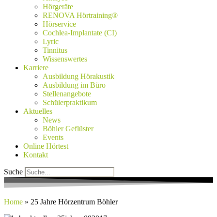
Hörgeräte
RENOVA Hörtraining®
Hörservice
Cochlea-Implantate (CI)
Lyric
Tinnitus
Wissenswertes
Karriere
Ausbildung Hörakustik
Ausbildung im Büro
Stellenangebote
Schülerpraktikum
Aktuelles
News
Böhler Geflüster
Events
Online Hörtest
Kontakt
Suche
Home
»
25 Jahre Hörzentrum Böhler