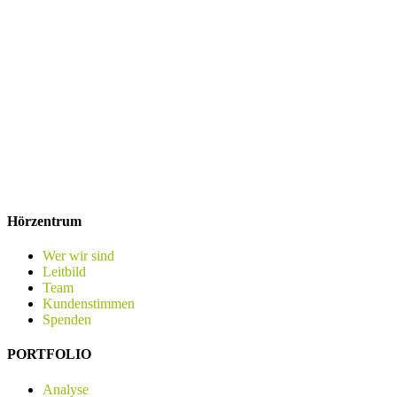
Hörzentrum
Wer wir sind
Leitbild
Team
Kundenstimmen
Spenden
PORTFOLIO
Analyse