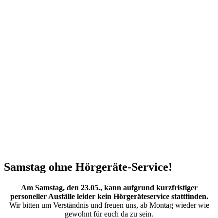
Samstag ohne Hörgeräte-Service!
Am Samstag, den 23.05., kann aufgrund kurzfristiger
personeller Ausfälle leider kein Hörgeräteservice stattfinden.
Wir bitten um Verständnis und freuen uns, ab Montag wieder wie
gewohnt für euch da zu sein.