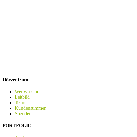
Hörzentrum
Wer wir sind
Leitbild
Team
Kundenstimmen
Spenden
PORTFOLIO