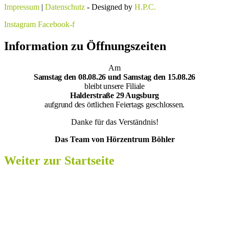
Impressum
|
Datenschutz
- Designed by
H.P.C.
Instagram
Facebook-f
Information zu Öffnungszeiten
Am
Samsta
g den 08.08.26 und Samstag den 15.08.26
bleibt unsere Filiale
Halderstraße 29 Augsburg
aufgrund des örtlichen Feiertags geschlossen.
Danke für das Verständnis!
Das Team von Hörzentrum Böhler
Weiter zur Startseite