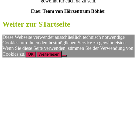
gewohnt für euch da zu sein.
Euer Team von Hörzentrum Böhler
Weiter zur STartseite
Diese Webseite verwendet ausschließlich technisch notwendige
Cookies, um Ihnen den bestmöglichen Service zu gewährleisten.
Wenn Sie diese Seite verwenden, stimmen Sie der Verwendung von
Cookies zu.
OK
Weiterlesen