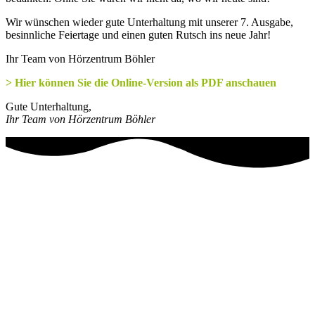
Wir wünschen wieder gute Unterhaltung mit unserer 7. Ausgabe,
besinnliche Feiertage und einen guten Rutsch ins neue Jahr!
Ihr Team von Hörzentrum Böhler
> Hier können Sie die Online-Version als PDF anschauen
Gute Unterhaltung,
Ihr Team von Hörzentrum Böhler