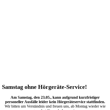
Samstag ohne Hörgeräte-Service!
Am Samstag, den 23.05., kann aufgrund kurzfristiger
personeller Ausfälle leider kein Hörgeräteservice stattfinden.
Wir bitten um Verständnis und freuen uns, ab Montag wieder wie