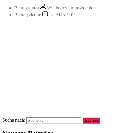
Beitragsautor
Von
hoerzentrum-boehler
Beitragsdatum
18. März 2019
Suche nach: