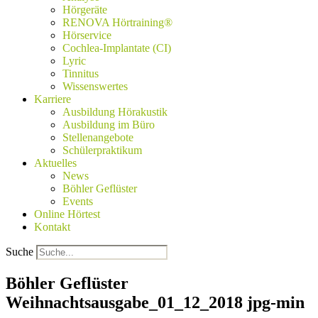
Hörgeräte
RENOVA Hörtraining®
Hörservice
Cochlea-Implantate (CI)
Lyric
Tinnitus
Wissenswertes
Karriere
Ausbildung Hörakustik
Ausbildung im Büro
Stellenangebote
Schülerpraktikum
Aktuelles
News
Böhler Geflüster
Events
Online Hörtest
Kontakt
Suche
Böhler Geflüster
Weihnachtsausgabe_01_12_2018 jpg-min