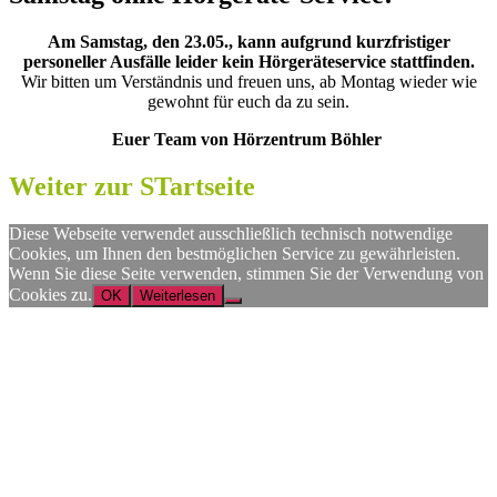
Am Samstag, den 23.05., kann aufgrund kurzfristiger
personeller Ausfälle leider kein Hörgeräteservice stattfinden.
Wir bitten um Verständnis und freuen uns, ab Montag wieder wie
gewohnt für euch da zu sein.
Euer Team von Hörzentrum Böhler
Weiter zur STartseite
Diese Webseite verwendet ausschließlich technisch notwendige
Cookies, um Ihnen den bestmöglichen Service zu gewährleisten.
Wenn Sie diese Seite verwenden, stimmen Sie der Verwendung von
Cookies zu.
OK
Weiterlesen