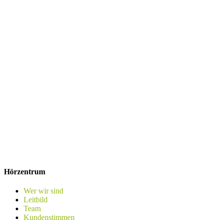
Hörzentrum
Wer wir sind
Leitbild
Team
Kundenstimmen