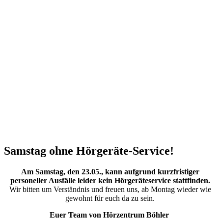
Samstag ohne Hörgeräte-Service!
Am Samstag, den 23.05., kann aufgrund kurzfristiger
personeller Ausfälle leider kein Hörgeräteservice stattfinden.
Wir bitten um Verständnis und freuen uns, ab Montag wieder wie
gewohnt für euch da zu sein.
Euer Team von Hörzentrum Böhler