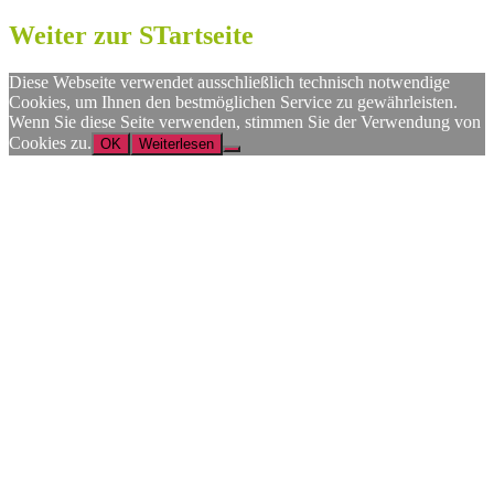
Weiter zur STartseite
Diese Webseite verwendet ausschließlich technisch notwendige
Cookies, um Ihnen den bestmöglichen Service zu gewährleisten.
Wenn Sie diese Seite verwenden, stimmen Sie der Verwendung von
Cookies zu.
OK
Weiterlesen