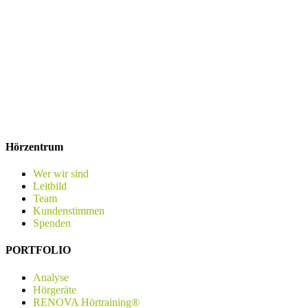
Hörzentrum
Wer wir sind
Leitbild
Team
Kundenstimmen
Spenden
PORTFOLIO
Analyse
Hörgeräte
RENOVA Hörtraining®