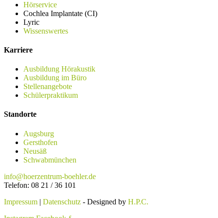
Hörservice
Cochlea Implantate (CI)
Lyric
Wissenswertes
Karriere
Ausbildung Hörakustik
Ausbildung im Büro
Stellenangebote
Schülerpraktikum
Standorte
Augsburg
Gersthofen
Neusäß
Schwabmünchen
info@hoerzentrum-boehler.de
Telefon: 08 21 / 36 101
Impressum
|
Datenschutz
- Designed by
H.P.C.