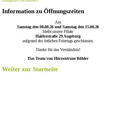
Instagram
Facebook-f
Information zu Öffnungszeiten
Am
Samsta
g den 08.08.26 und Samstag den 15.08.26
bleibt unsere Filiale
Halderstraße 29 Augsburg
aufgrund des örtlichen Feiertags geschlossen.
Danke für das Verständnis!
Das Team von Hörzentrum Böhler
Weiter zur Startseite