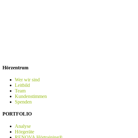
Hörzentrum
Wer wir sind
Leitbild
Team
Kundenstimmen
Spenden
PORTFOLIO
Analyse
Hörgeräte
RENOVA Hörtraining®