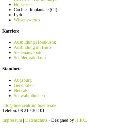
Hörservice
Cochlea Implantate (CI)
Lyric
Wissenswertes
Karriere
Ausbildung Hörakustik
Ausbildung im Büro
Stellenangebote
Schülerpraktikum
Standorte
Augsburg
Gersthofen
Neusäß
Schwabmünchen
info@hoerzentrum-boehler.de
Telefon: 08 21 / 36 101
Impressum
|
Datenschutz
- Designed by
H.P.C.