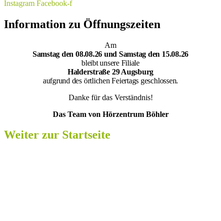
Instagram
Facebook-f
Information zu Öffnungszeiten
Am
Samsta
g den 08.08.26 und Samstag den 15.08.26
bleibt unsere Filiale
Halderstraße 29 Augsburg
aufgrund des örtlichen Feiertags geschlossen.
Danke für das Verständnis!
Das Team von Hörzentrum Böhler
Weiter zur Startseite