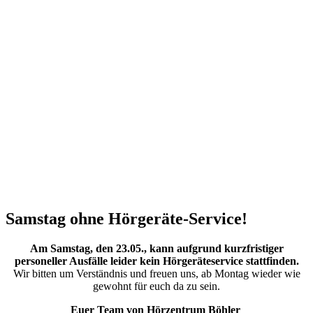
Samstag ohne Hörgeräte-Service!
Am Samstag, den 23.05., kann aufgrund kurzfristiger
personeller Ausfälle leider kein Hörgeräteservice stattfinden.
Wir bitten um Verständnis und freuen uns, ab Montag wieder wie
gewohnt für euch da zu sein.
Euer Team von Hörzentrum Böhler