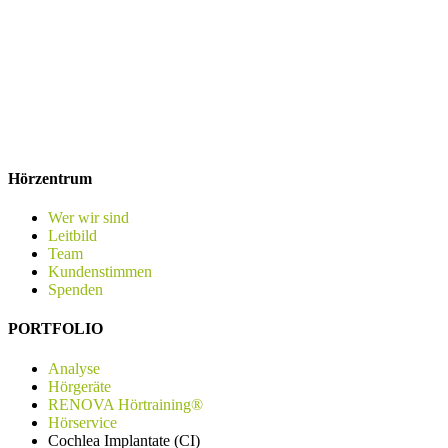
Hörzentrum
Wer wir sind
Leitbild
Team
Kundenstimmen
Spenden
PORTFOLIO
Analyse
Hörgeräte
RENOVA Hörtraining®
Hörservice
Cochlea Implantate (CI)