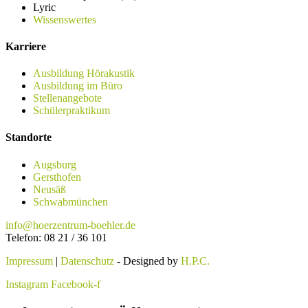
Lyric
Wissenswertes
Karriere
Ausbildung Hörakustik
Ausbildung im Büro
Stellenangebote
Schülerpraktikum
Standorte
Augsburg
Gersthofen
Neusäß
Schwabmünchen
info@hoerzentrum-boehler.de
Telefon: 08 21 / 36 101
Impressum
|
Datenschutz
- Designed by
H.P.C.
Instagram
Facebook-f