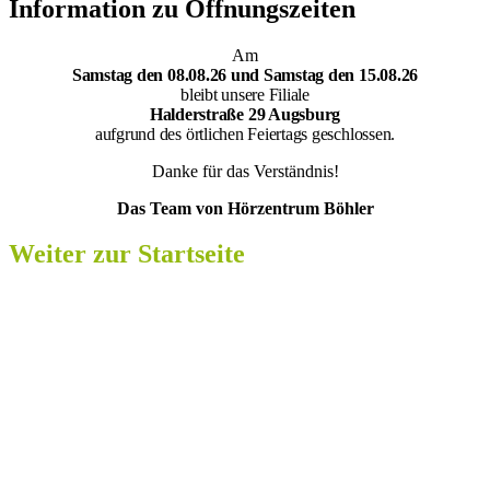
Information zu Öffnungszeiten
Am
Samsta
g den 08.08.26 und Samstag den 15.08.26
bleibt unsere Filiale
Halderstraße 29 Augsburg
aufgrund des örtlichen Feiertags geschlossen.
Danke für das Verständnis!
Das Team von Hörzentrum Böhler
Weiter zur Startseite