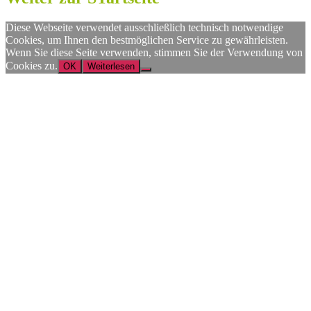
Diese Webseite verwendet ausschließlich technisch notwendige
Cookies, um Ihnen den bestmöglichen Service zu gewährleisten.
Wenn Sie diese Seite verwenden, stimmen Sie der Verwendung von
Cookies zu.
OK
Weiterlesen