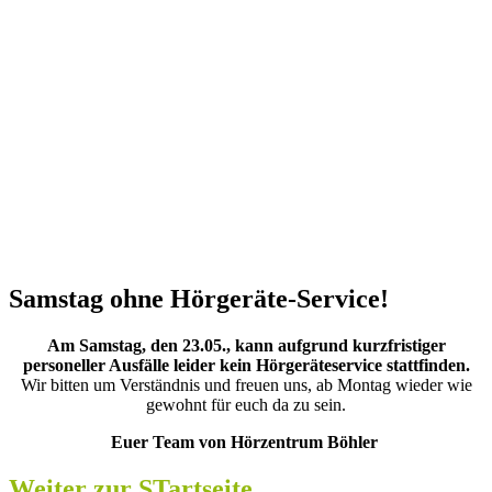
Samstag ohne Hörgeräte-Service!
Am Samstag, den 23.05., kann aufgrund kurzfristiger
personeller Ausfälle leider kein Hörgeräteservice stattfinden.
Wir bitten um Verständnis und freuen uns, ab Montag wieder wie
gewohnt für euch da zu sein.
Euer Team von Hörzentrum Böhler
Weiter zur STartseite