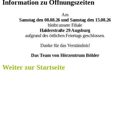
Information zu Öffnungszeiten
Am
Samsta
g den 08.08.26 und Samstag den 15.08.26
bleibt unsere Filiale
Halderstraße 29 Augsburg
aufgrund des örtlichen Feiertags geschlossen.
Danke für das Verständnis!
Das Team von Hörzentrum Böhler
Weiter zur Startseite