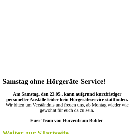
Samstag ohne Hörgeräte-Service!
Am Samstag, den 23.05., kann aufgrund kurzfristiger
personeller Ausfälle leider kein Hörgeräteservice stattfinden.
Wir bitten um Verständnis und freuen uns, ab Montag wieder wie
gewohnt für euch da zu sein.
Euer Team von Hörzentrum Böhler
Weiter zur STartseite