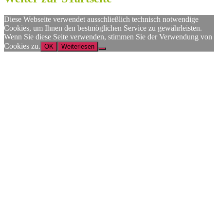
Diese Webseite verwendet ausschließlich technisch notwendige
Cookies, um Ihnen den bestmöglichen Service zu gewährleisten.
Wenn Sie diese Seite verwenden, stimmen Sie der Verwendung von
Cookies zu.
OK
Weiterlesen