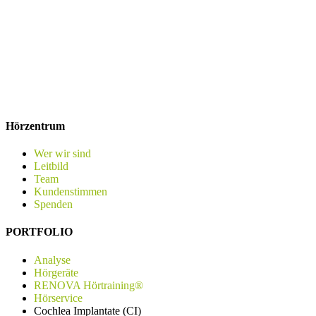
Hörzentrum
Wer wir sind
Leitbild
Team
Kundenstimmen
Spenden
PORTFOLIO
Analyse
Hörgeräte
RENOVA Hörtraining®
Hörservice
Cochlea Implantate (CI)