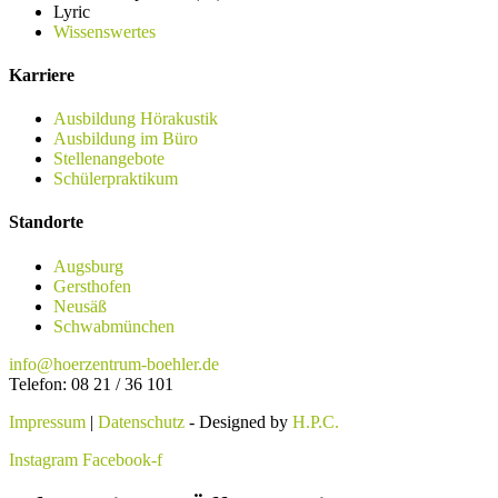
Lyric
Wissenswertes
Karriere
Ausbildung Hörakustik
Ausbildung im Büro
Stellenangebote
Schülerpraktikum
Standorte
Augsburg
Gersthofen
Neusäß
Schwabmünchen
info@hoerzentrum-boehler.de
Telefon: 08 21 / 36 101
Impressum
|
Datenschutz
- Designed by
H.P.C.
Instagram
Facebook-f