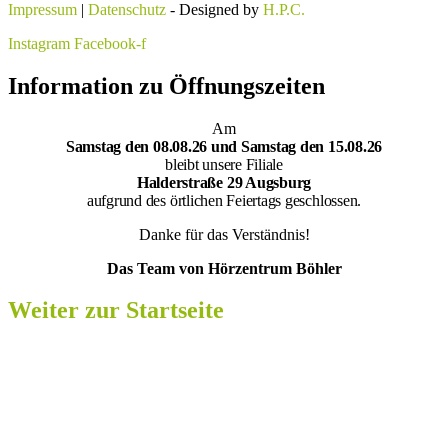
Impressum
|
Datenschutz
- Designed by
H.P.C.
Instagram
Facebook-f
Information zu Öffnungszeiten
Am
Samsta
g den 08.08.26 und Samstag den 15.08.26
bleibt unsere Filiale
Halderstraße 29 Augsburg
aufgrund des örtlichen Feiertags geschlossen.
Danke für das Verständnis!
Das Team von Hörzentrum Böhler
Weiter zur Startseite