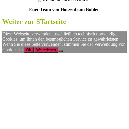
Euer Team von Hörzentrum Böhler
Weiter zur STartseite
Diese Webseite verwendet ausschließlich technisch notwendige
Cookies, um Ihnen den bestmöglichen Service zu gewährleisten.
Wenn Sie diese Seite verwenden, stimmen Sie der Verwendung von
Cookies zu.
OK
Weiterlesen