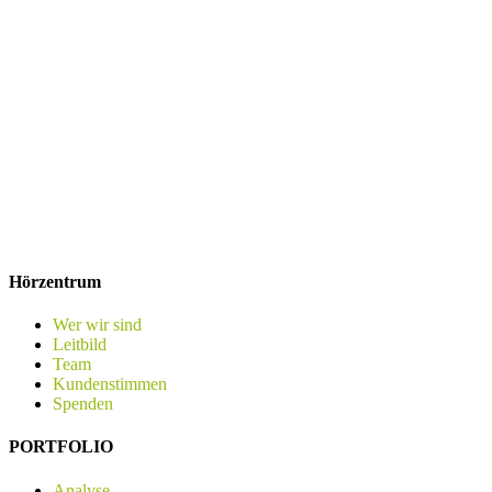
Hörzentrum
Wer wir sind
Leitbild
Team
Kundenstimmen
Spenden
PORTFOLIO
Analyse