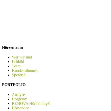
Hörzentrum
Wer wir sind
Leitbild
Team
Kundenstimmen
Spenden
PORTFOLIO
Analyse
Hörgeräte
RENOVA Hörtraining®
Hörservice