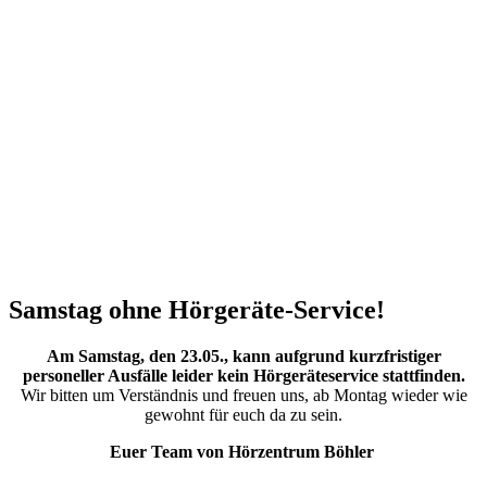
Samstag ohne Hörgeräte-Service!
Am Samstag, den 23.05., kann aufgrund kurzfristiger
personeller Ausfälle leider kein Hörgeräteservice stattfinden.
Wir bitten um Verständnis und freuen uns, ab Montag wieder wie
gewohnt für euch da zu sein.
Euer Team von Hörzentrum Böhler