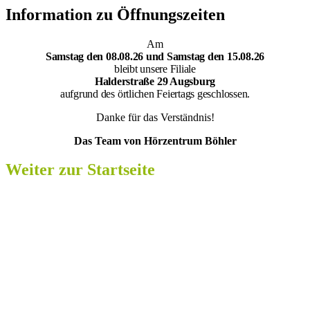
Information zu Öffnungszeiten
Am
Samsta
g den 08.08.26 und Samstag den 15.08.26
bleibt unsere Filiale
Halderstraße 29 Augsburg
aufgrund des örtlichen Feiertags geschlossen.
Danke für das Verständnis!
Das Team von Hörzentrum Böhler
Weiter zur Startseite