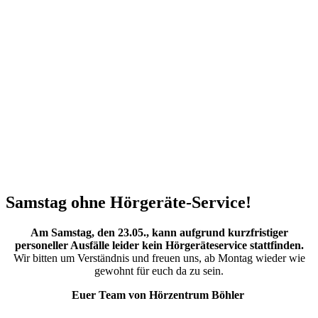
Samstag ohne Hörgeräte-Service!
Am Samstag, den 23.05., kann aufgrund kurzfristiger
personeller Ausfälle leider kein Hörgeräteservice stattfinden.
Wir bitten um Verständnis und freuen uns, ab Montag wieder wie
gewohnt für euch da zu sein.
Euer Team von Hörzentrum Böhler