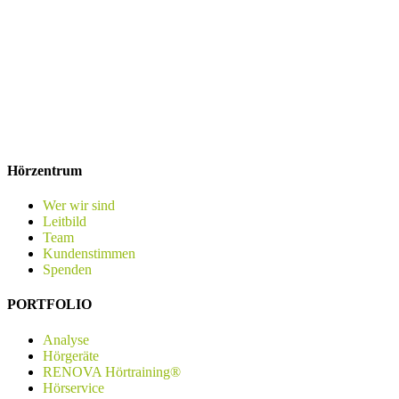
Hörzentrum
Wer wir sind
Leitbild
Team
Kundenstimmen
Spenden
PORTFOLIO
Analyse
Hörgeräte
RENOVA Hörtraining®
Hörservice