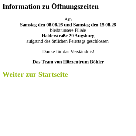
Information zu Öffnungszeiten
Am
Samsta
g den 08.08.26 und Samstag den 15.08.26
bleibt unsere Filiale
Halderstraße 29 Augsburg
aufgrund des örtlichen Feiertags geschlossen.
Danke für das Verständnis!
Das Team von Hörzentrum Böhler
Weiter zur Startseite