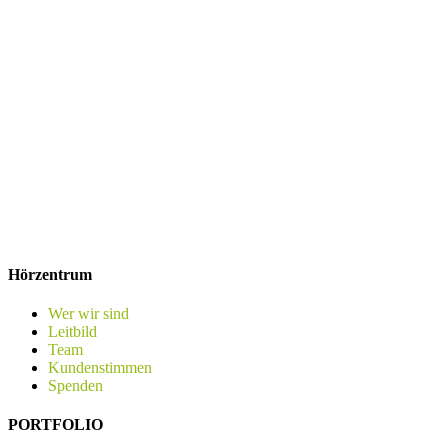
Hörzentrum
Wer wir sind
Leitbild
Team
Kundenstimmen
Spenden
PORTFOLIO