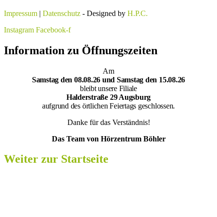
Impressum
|
Datenschutz
- Designed by
H.P.C.
Instagram
Facebook-f
Information zu Öffnungszeiten
Am
Samsta
g den 08.08.26 und Samstag den 15.08.26
bleibt unsere Filiale
Halderstraße 29 Augsburg
aufgrund des örtlichen Feiertags geschlossen.
Danke für das Verständnis!
Das Team von Hörzentrum Böhler
Weiter zur Startseite