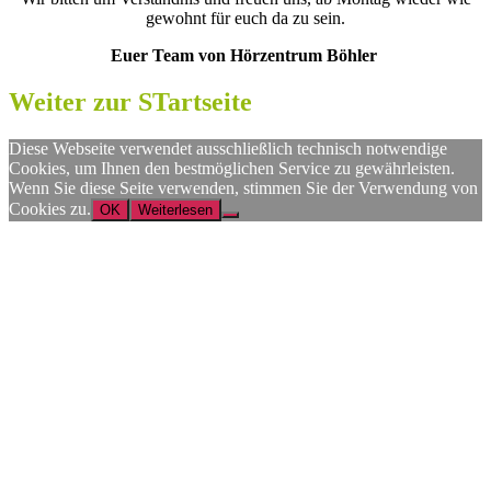
gewohnt für euch da zu sein.
Euer Team von Hörzentrum Böhler
Weiter zur STartseite
Diese Webseite verwendet ausschließlich technisch notwendige
Cookies, um Ihnen den bestmöglichen Service zu gewährleisten.
Wenn Sie diese Seite verwenden, stimmen Sie der Verwendung von
Cookies zu.
OK
Weiterlesen