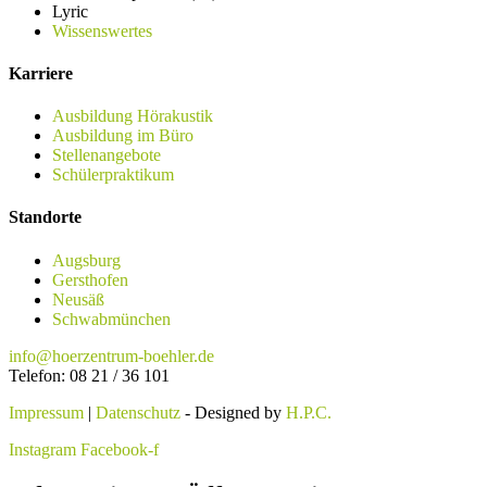
Lyric
Wissenswertes
Karriere
Ausbildung Hörakustik
Ausbildung im Büro
Stellenangebote
Schülerpraktikum
Standorte
Augsburg
Gersthofen
Neusäß
Schwabmünchen
info@hoerzentrum-boehler.de
Telefon: 08 21 / 36 101
Impressum
|
Datenschutz
- Designed by
H.P.C.
Instagram
Facebook-f