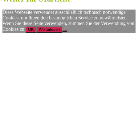
Diese Webseite verwendet ausschließlich technisch notwendige
Cookies, um Ihnen den bestmöglichen Service zu gewährleisten.
Wenn Sie diese Seite verwenden, stimmen Sie der Verwendung von
Cookies zu.
OK
Weiterlesen