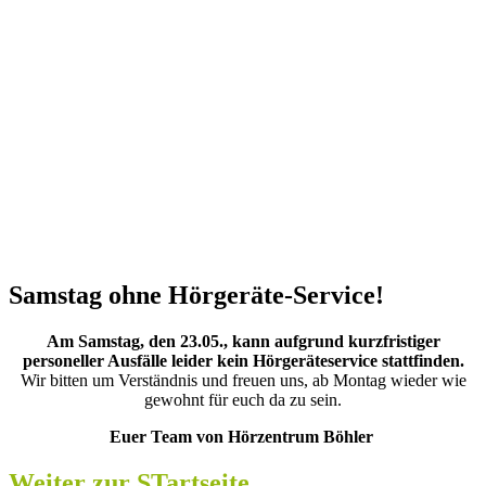
Samstag ohne Hörgeräte-Service!
Am Samstag, den 23.05., kann aufgrund kurzfristiger
personeller Ausfälle leider kein Hörgeräteservice stattfinden.
Wir bitten um Verständnis und freuen uns, ab Montag wieder wie
gewohnt für euch da zu sein.
Euer Team von Hörzentrum Böhler
Weiter zur STartseite