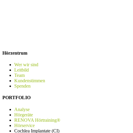
Hörzentrum
Wer wir sind
Leitbild
Team
Kundenstimmen
Spenden
PORTFOLIO
Analyse
Hörgeräte
RENOVA Hörtraining®
Hörservice
Cochlea Implantate (CI)