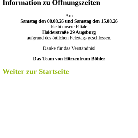
Information zu Öffnungszeiten
Am
Samsta
g den 08.08.26 und Samstag den 15.08.26
bleibt unsere Filiale
Halderstraße 29 Augsburg
aufgrund des örtlichen Feiertags geschlossen.
Danke für das Verständnis!
Das Team von Hörzentrum Böhler
Weiter zur Startseite