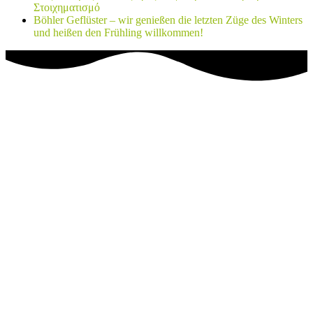
Στοιχηματισμό
Böhler Geflüster – wir genießen die letzten Züge des Winters
und heißen den Frühling willkommen!