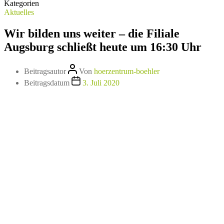
Kategorien
Aktuelles
Wir bilden uns weiter – die Filiale
Augsburg schließt heute um 16:30 Uhr
Beitragsautor
Von
hoerzentrum-boehler
Beitragsdatum
3. Juli 2020