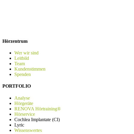
Hörzentrum
Wer wir sind
Leitbild
Team
Kundenstimmen
Spenden
PORTFOLIO
Analyse
Hörgeräte
RENOVA Hörtraining®
Hörservice
Cochlea Implantate (CI)
Lyric
Wissenswertes