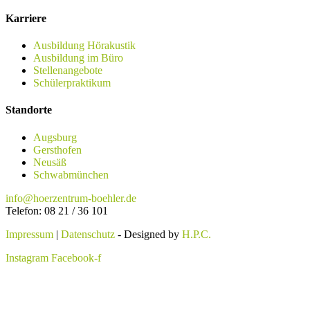
Karriere
Ausbildung Hörakustik
Ausbildung im Büro
Stellenangebote
Schülerpraktikum
Standorte
Augsburg
Gersthofen
Neusäß
Schwabmünchen
info@hoerzentrum-boehler.de
Telefon: 08 21 / 36 101
Impressum
|
Datenschutz
- Designed by
H.P.C.
Instagram
Facebook-f